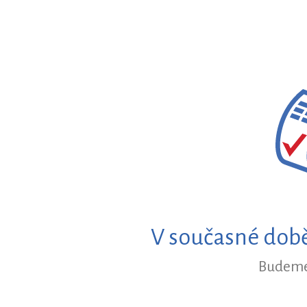
V současné době
Budeme 